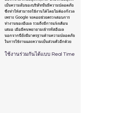
เป็นความลับของบริษัทนั้นมีความปลอดภัย 
ซึ่งทำให้สามารถใช้งานได้โดยไม่ต้องกังวล 
เพราะ Google จะคอยช่วยตรวจสอบการ
ทำงานของอีเมล รวมถึงมีการแจ้งเตือน
เสมอ เมื่อมีคนพยายามเข้ารหัสอีเมล 
นอกจากนี้ยังมีมาตรฐานด้านความปลอดภัย
ในการใช้งานและความเป็นส่วนตัวอีกด้วย
ใช้งานร่วมกันได้แบบ Real Time