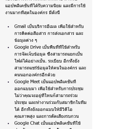
แอปพลิเคชันที่ได้รับความนิยม และมีการใช้
งานมากที่สุดในองค์กร มีดังนี้
Gmail เป็นบริการอีเมล เพื่อใช้สำหรับ
การติดต่อสื่อสาร การส่งเอกสาร และ
ข้อมูลต่าง ๆ
Google Drive เป็นพื้นที่ที่ใช้สำหรับ
การจัดเจ็บข้อมูล ซึ่งสามารถแยกเป็น
ไฟล์ได้อย่างเป็น. ระเบียบ อีกทั้งยัง
สามารถแชร์ข้อมูลให้คนในองค์กร และ
คนนอกองค์กรอีกด้วย
Google Meet เป็นแอปพลิเคชันที่
ออกแบบมา เพื่อใช้สำหรับการประชุม 
ไม่ว่าคุณจะอยู่ที่ไหนก็สามารถร่วม
ประชุม และทำงานร่วมกับสมาชิกในทีม
ได้ อีกทั้งยังออกแบบให้มีวิดีโอ
คุณภาพสูง และการตัดเสียงรบกวน
Google Chat เป็นแอปพลิเคชันที่ใช้