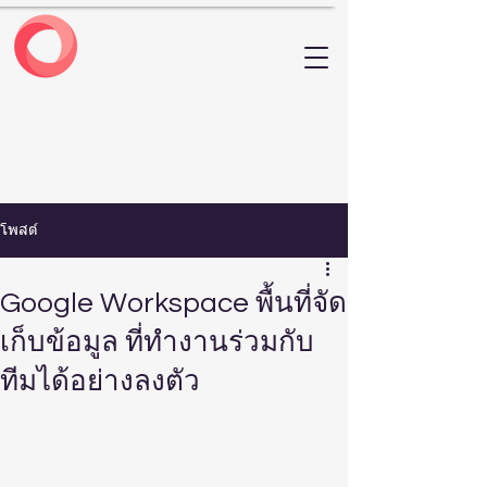
โพสต์
Google Workspace พื้นที่จัด
เก็บข้อมูล ที่ทำงานร่วมกับ
ทีมได้อย่างลงตัว