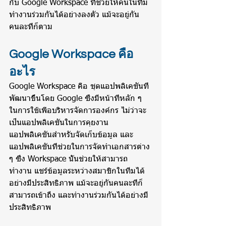
กับ Google Workspace ที่ช่วยให้คนในทีม
ทำงานร่วมกันได้อย่างลงตัว แม้จะอยู่กัน
คนละที่ก็ตาม
Google Workspace คือ
อะไร
Google Workspace คือ ชุดแอปพลิเคชันที่
พัฒนาขึ้นโดย Google ซึ่งมีหน้าที่หลัก ๆ 
ในการใช้เพื่อบริหารจัดการองค์กร ไม่ว่าจะ
เป็นแอปพลิเคชันในการคุยงาน 
แอปพลิเคชันสำหรับจัดเก็บข้อมูล และ
แอปพลิเคชันที่ช่วยในการจัดทำเอกสารต่าง 
ๆ ซึ่ง Workspace นั้นช่วยให้สามารถ
ทำงาน แชร์ข้อมูลระหว่างสมาชิกในทีมได้
อย่างมีประสิทธิภาพ แม้จะอยู่กันคนละที่ก็
สามารถเข้าถึง และทำงานร่วมกันได้อย่างมี
ประสิทธิภาพ