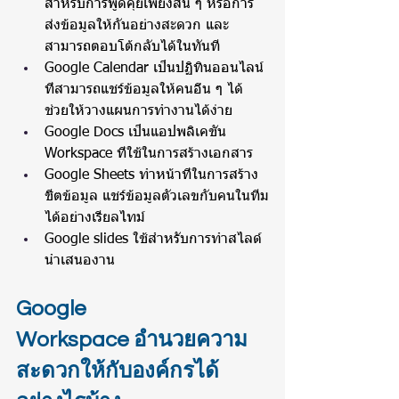
สำหรับการพูดคุยเพียงสั้น ๆ หรือการ
ส่งข้อมูลให้กันอย่างสะดวก และ
สามารถตอบโต้กลับได้ในทันที
Google Calendar เป็นปฏิทินออนไลน์ 
ที่สามารถแชร์ข้อมูลให้คนอื่น ๆ ได้ 
ช่วยให้วางแผนการทำงานได้ง่าย
Google Docs เป็นแอปพลิเคชัน 
Workspace ที่ใช้ในการสร้างเอกสาร
Google Sheets ทำหน้าที่ในการสร้าง
ชีตข้อมูล แชร์ข้อมูลตัวเลขกับคนในทีม
ได้อย่างเรียลไทม์
Google slides ใช้สำหรับการทำสไลด์
นำเสนองาน
Google 
Workspace อำนวยความ
สะดวกให้กับองค์กรได้