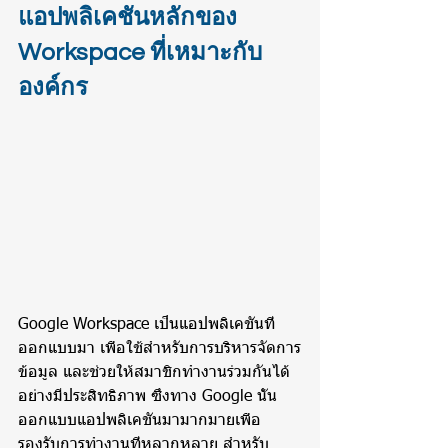
แอปพลิเคชันหลักของ 
Workspace ที่เหมาะกับ
องค์กร
Google Workspace เป็นแอปพลิเคชันที่
ออกแบบมา เพื่อใช้สำหรับการบริหารจัดการ
ข้อมูล และช่วยให้สมาชิกทำงานร่วมกันได้
อย่างมีประสิทธิภาพ ซึ่งทาง Google นั้น
ออกแบบแอปพลิเคชันมามากมายเพื่อ
รองรับการทำงานที่หลากหลาย สำหรับ