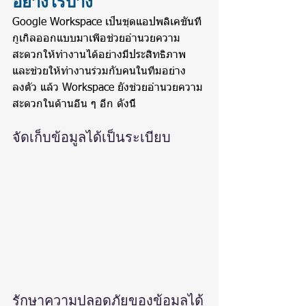
อย่างไรบ้าง
Google Workspace เป็นชุดแอปพลิเคชันที่
กูเกิลออกแบบมาเพื่อช่วยอำนวยความ
สะดวกให้ทำงานได้อย่างมีประสิทธิภาพ 
และช่วยให้ทำงานร่วมกับคนในทีมอย่าง
ลงตัว แล้ว Workspace ยังช่วยอำนวยความ
สะดวกในด้านอื่น ๆ อีก ดังนี้
จัดเก็บข้อมูลได้เป็นระเบียบ
รักษาความปลอดภัยของข้อมูลได้