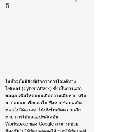
ดี
ในปัจจุบันมีสิ่งที่เรียกว่าการโจมตีทาง
ไซเบอร์ (Cyber Attack) ซึ่งเป็นการแฮก
ข้อมูล เพื่อให้ข้อมูลเกิดความเสียหาย หรือ
นำข้อมูลมาเรียกค่าไถ่ ซึ่งหากข้อมูลเกิด
หลุดไปได้อาจทำให้บริษัทเกิดความเสีย
หาย การใช้ชุดแอปพลิเคชัน 
Workspace ของ Google สามารถช่วย
ป้องกันไม่ให้ข้อมูลหลุดได้ ช่วยให้ข้อมูลที่