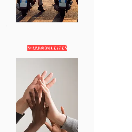
ระบบเคลมมอเตอร์