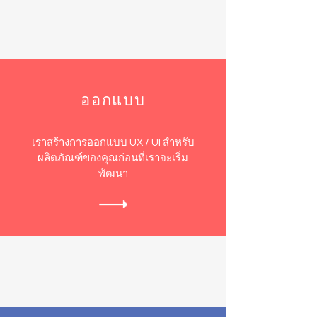
ออกแบบ
เราสร้างการออกแบบ UX / UI สำหรับ
ผลิตภัณฑ์ของคุณก่อนที่เราจะเริ่ม
พัฒนา