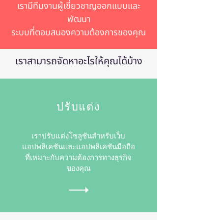
เรามีทีมงานผู้เชี่ยวชาญออกแบบและ
พัฒนา
ระบบที่ตอบสนองความต้องการของคุณ
เราสามารถจัดหาอะไรให้คุณได้บ้าง
ปรับแต่ง
เราปรับแต่งโซลูชันสำหรับเว็บ
แอปพลิเคชันและแอปพลิเคชันมือถือ
ที่เหมาะกับความต้องการทางธุรกิจ
ของคุณ