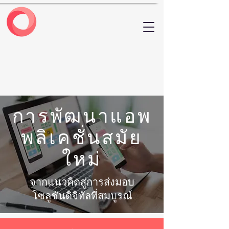
การพัฒนาแอพ
พลิเคชั่นสมัย
ใหม่
จากแนวคิดสู่การส่งมอบ
โซลูชันดิจิทัลที่สมบูรณ์