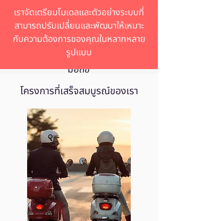
ตอบสนอง
เราจัดเตรียมโมเดลและตัวอย่างระบบที่
สามารถปรับเปลี่ยนและพัฒนาให้เหมาะ
กับความต้องการของคุณในหลากหลาย
php
โหนด JS
ลาราเรล
รูปแบบ
มือถือ
โครงการที่เสร็จสมบูรณ์ของเรา
ตอบสนองเน
iOS
Android
ทีฟ