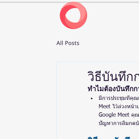
หน้าแรก
เกี่ยวก
All Posts
วิธีบันทึ
ทำไมต้องบันทึกก
มีการประชุมที่คุณ
Meet ไว้ล่วงหน้าเ
Google Meet คุณ
ปัญหาการลืมกดบั