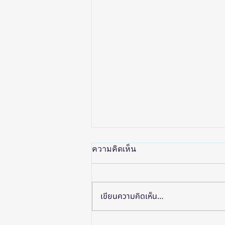
ความคิดเห็น
เขียนความคิดเห็น…