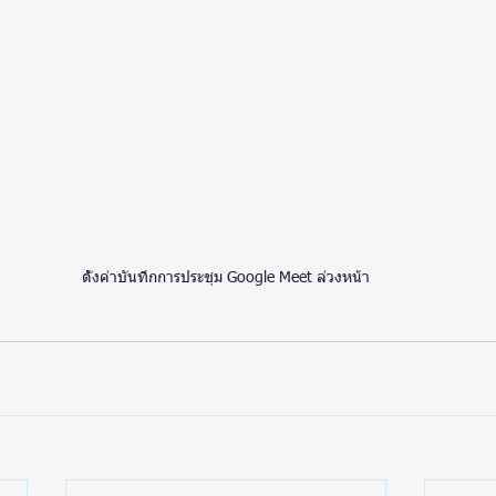
ตั้งค่าบันทึกการประชุม Google Meet ล่วงหน้า