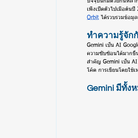
ปัจจุบันก็มีด้วยกันหล
เพิ่งเปิดตัวไปเมื่อต้น
Orbit
 ได้รวบรวมข้อมูล
ทำความรู้จัก
Gemini เป็น AI Google 
ความซับซ้อนได้มากขึ้
สำคัญ Gemini เป็น AI
โค้ด การเขียนโดยใช้เห
Gemini มีทั้