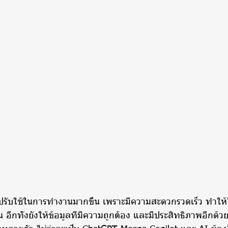
าปรับใช้ในการทำงานมากขึ้น เพราะมีความสะดวกรวดเร็ว ทำให้ไ
กทั้งยังให้ข้อมูลที่มีความถูกต้อง และมีประสิทธิภาพอีกด้วย ซ