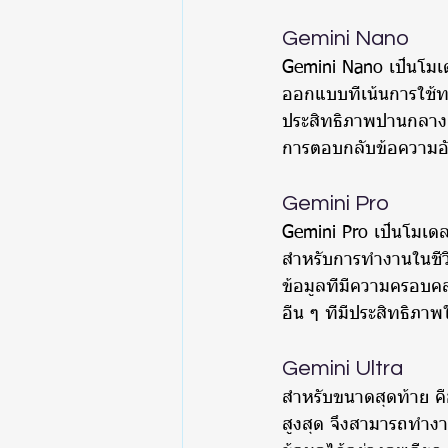
Gemini Nano
Gemini Nano เป็นโมเด
ออกแบบที่เน้นการใช้ท
ประสิทธิภาพปานกลาง 
การตอบกลับข้อความอั
Gemini Pro
Gemini Pro เป็นโมเ
สำหรับการทำงานในชีว
ข้อมูลที่มีความครอบค
อื่น ๆ ที่มีประสิทธิภ
Gemini Ultra
สำหรับขนาดสุดท้าย คื
สูงสุด จึงสามารถทำงา