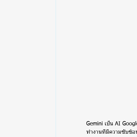
Gemini เป็น AI Goog
ทำงานที่มีความซับซ้อนไ