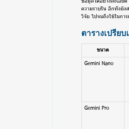
ข้อมูลได้อย่างละเอียด
ความราบรื่น อีกทั้ง
วิจัย ไปจนถึงใช้ในการ
ตารางเปรียบ
ขนาด
Gemini Nano
Gemini Pro