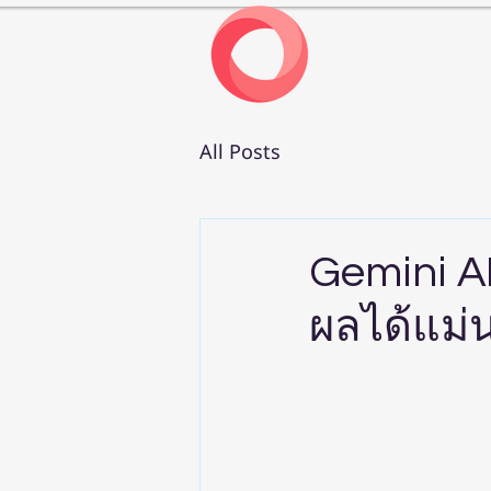
หน้าแรก
เกี่ยวก
All Posts
Gemini A
ผลได้แม่