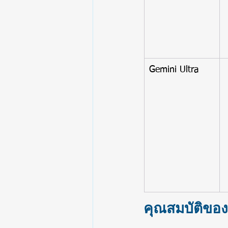
Gemini Ultra
คุณสมบัติของ 