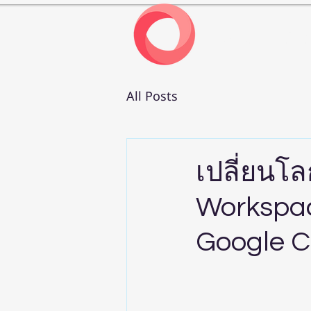
หน้าแรก
เกี่ยวก
All Posts
เปลี่ยนโ
Workspac
Google C