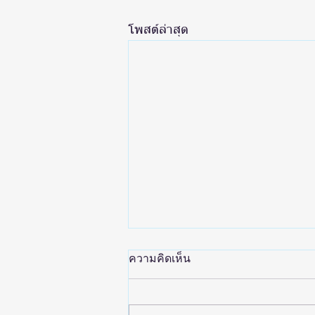
โพสต์ล่าสุด
ความคิดเห็น