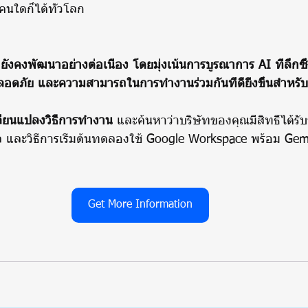
บคนใดก็ได้ทั่วโลก
คงพัฒนาอย่างต่อเนื่อง โดยมุ่งเน้นการบูรณาการ AI ที่ลึกซึ้งย
อดภัย และความสามารถในการทำงานร่วมกันที่ดียิ่งขึ้นสำหรั
ปลี่ยนแปลงวิธีการทำงาน
 และค้นหาว่าบริษัทของคุณมีสิทธิ์ได้ร
ูล และวิธีการเริ่มต้นทดลองใช้ Google Workspace พร้อม Gemi
Get More Information