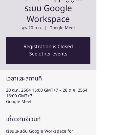
ระบบ Google
Workspace
พุธ 20 ต.ค.
  |  
Google Meet
Registration is Closed
See other events
เวลาและสถานที่
20 ต.ค. 2564 15:00 GMT+7 – 28 ต.ค. 2564
16:00 GMT+7
Google Meet
เกี่ยวกับอีเวนท์
เรียนแผ่นดิน Google Workspace for 