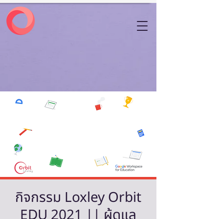
กิจกรรม Loxley Orbit
EDU 2021 || ผู้ดูแล