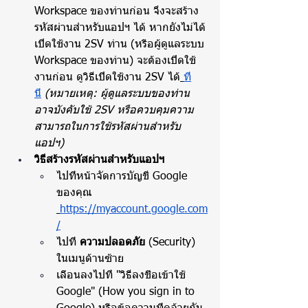
Workspace ของท่านก่อน จึงจะสร้าง
รหัสผ่านสำหรับแอปฯ ได้ หากยังไม่ได้
เปิดใช้งาน 2SV ท่าน (หรือผู้ดูแลระบบ 
Workspace ของท่าน) จะต้องเปิดใช้
งานก่อน ดูวิธีเปิดใช้งาน 2SV ได้
ที่
นี่
(หมายเหตุ: ผู้ดูแลระบบของท่าน
อาจบังคับใช้ 2SV หรือควบคุมความ
สามารถในการใช้รหัสผ่านสำหรับ
แอปฯ)
วิธีสร้างรหัสผ่านสำหรับแอปฯ
ไปที่หน้าจัดการบัญชี Google 
ของคุณ 
https://myaccount.google.com
/
ไปที่ 
ความปลอดภัย
 (Security) 
ในเมนูด้านซ้าย
เลื่อนลงไปที่ "วิธีลงชื่อเข้าใช้ 
Google" (How you sign in to 