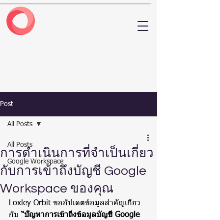
Post
All Posts
All Posts
การดำเนินการที่จำเป็นเกี่ยว
Google Workspace
กับการเข้าถึงบัญชี Google
Workspace ของคุณ
Loxley Orbit ขออัปเดตข้อมูลสำคัญเกี่ยว
กับ 
“ปัญหาการเข้าถึงข้อมูลบัญชี Google 