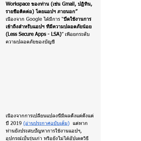
Workspace ของท่าน (เช่น Gmail, ปฏิทิน, 
รายชื่อติดต่อ) โดยแอปฯ ภายนอก”
เนื่องจาก Google ได้มีการ “
ปิดใช้งานการ
เข้าถึงสำหรับแอปฯ ที่มีความปลอดภัยน้อย 
(Less Secure Apps - LSA)
” เพื่อยกระดับ
ความปลอดภัยของบัญชี
เนื่องจากการเปลี่ยนแปลงนี้มีผลตั้งแต่ตั้งแต่
ปี 2019 
(อ่านประกาศฉบับเต็ม)
  แต่หาก
ท่านยังประสบปัญหาการใช้งานแอปฯ, 
อุปกรณ์เป็นรุ่นเก่า หรือยังไม่ได้อัปเดตวิธี